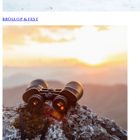
BRÖLLOP & FEST