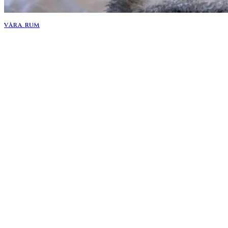
VÅRA RUM