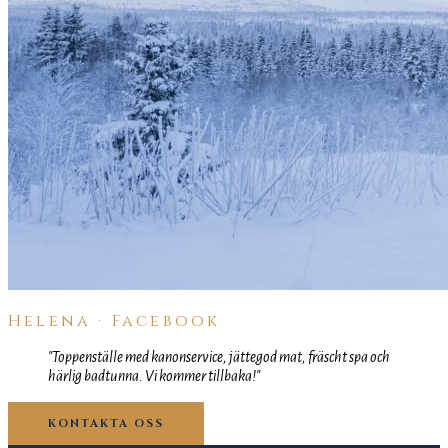
Helena · Facebook
"Toppenställe med kanonservice, jättegod mat, fräscht spa och
härlig badtunna. Vi kommer tillbaka!"
KONTAKTA OSS